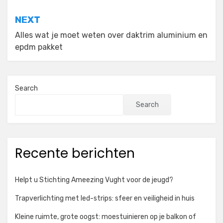
NEXT
Alles wat je moet weten over daktrim aluminium en
epdm pakket
Search
Search
Recente berichten
Helpt u Stichting Ameezing Vught voor de jeugd?
Trapverlichting met led-strips: sfeer en veiligheid in huis
Kleine ruimte, grote oogst: moestuinieren op je balkon of