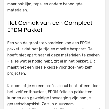
maar ook lijm, tape, en andere benodigde
materialen.
Het Gemak van een Compleet
EPDM Pakket
Een van de grootste voordelen van een EPDM
pakket is dat het je tijd en moeite bespaart. Je
hoeft niet apart naar al deze materialen te zoeken
– alles wat je nodig hebt, zit al in het pakket. Dit
maakt het een ideale keuze voor doe-het-zelf
projecten.
Kortom, of je nu een professional bent of een doe-
het-zelf enthousiast, EPDM folie en pakketten
kunnen een geweldige toevoeging zijn aan je
gereedschapskist. Ze zijn duurzaam,