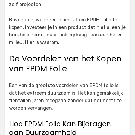
zelf projecten.
Bovendien, wanneer je besluit om EPDM folie te
kopen, investeer je in een product dat niet alleen je
huis beschermt, maar ook bijdraagt aan een beter
milieu. Hier is waarom.
De Voordelen van het Kopen
van EPDM Folie
Een van de grootste voordelen van EPDM folie is
dat het extreem duurzaam is. Het kan gemakkelijk
tientallen jaren meegaan zonder dat het hoeft te
worden vervangen.
Hoe EPDM Folie Kan Bijdragen
aan Duurzaamheid