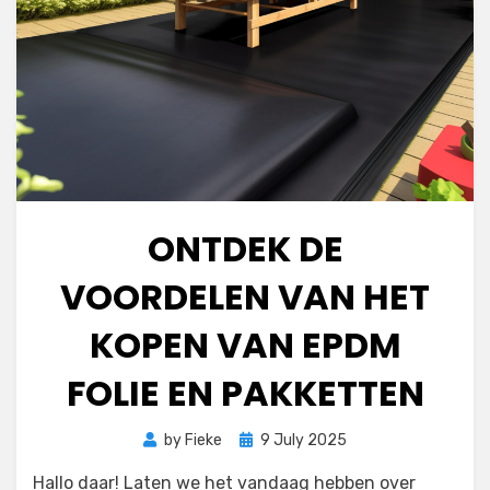
ONTDEK DE
VOORDELEN VAN HET
KOPEN VAN EPDM
FOLIE EN PAKKETTEN
Posted
by
Fieke
9 July 2025
on
Hallo daar! Laten we het vandaag hebben over