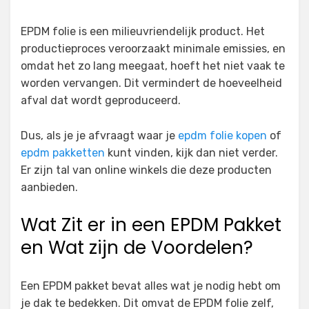
EPDM folie is een milieuvriendelijk product. Het
productieproces veroorzaakt minimale emissies, en
omdat het zo lang meegaat, hoeft het niet vaak te
worden vervangen. Dit vermindert de hoeveelheid
afval dat wordt geproduceerd.
Dus, als je je afvraagt waar je
epdm folie kopen
of
epdm pakketten
kunt vinden, kijk dan niet verder.
Er zijn tal van online winkels die deze producten
aanbieden.
Wat Zit er in een EPDM Pakket
en Wat zijn de Voordelen?
Een EPDM pakket bevat alles wat je nodig hebt om
je dak te bedekken. Dit omvat de EPDM folie zelf,