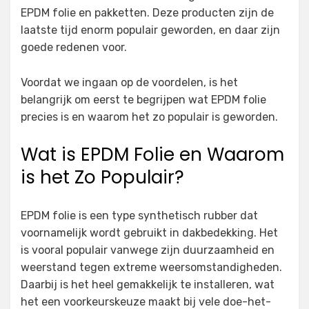
EPDM folie en pakketten. Deze producten zijn de
laatste tijd enorm populair geworden, en daar zijn
goede redenen voor.
Voordat we ingaan op de voordelen, is het
belangrijk om eerst te begrijpen wat EPDM folie
precies is en waarom het zo populair is geworden.
Wat is EPDM Folie en Waarom
is het Zo Populair?
EPDM folie is een type synthetisch rubber dat
voornamelijk wordt gebruikt in dakbedekking. Het
is vooral populair vanwege zijn duurzaamheid en
weerstand tegen extreme weersomstandigheden.
Daarbij is het heel gemakkelijk te installeren, wat
het een voorkeurskeuze maakt bij vele doe-het-