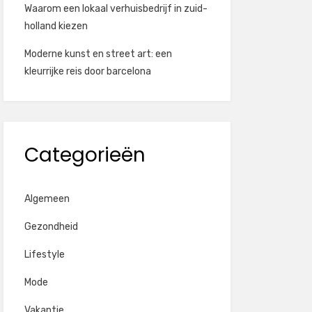
Waarom een lokaal verhuisbedrijf in zuid-
holland kiezen
Moderne kunst en street art: een
kleurrijke reis door barcelona
Categorieën
Algemeen
Gezondheid
Lifestyle
Mode
Vakantie