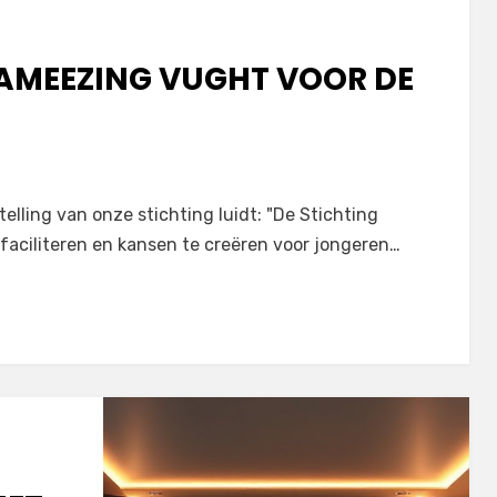
 AMEEZING VUGHT VOOR DE
telling van onze stichting luidt: "De Stichting
faciliteren en kansen te creëren voor jongeren…