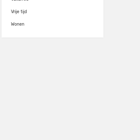
Vrije tijd
Wonen