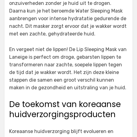
onzuiverheden zonder je huid uit te drogen.
Daarna kun je het beroemde Water Sleeping Mask
aanbrengen voor intense hydratatie gedurende de
nacht. Dit masker zorgt ervoor dat je wakker wordt
met een zachte, gehydrateerde huid.
En vergeet niet de lippen! De Lip Sleeping Mask van
Laneige is perfect om droge, gebarsten lippen te
transformeren naar zachte, soepele lippen tegen
de tijd dat je wakker wordt. Het zijn deze kleine
stappen die samen een groot verschil kunnen
maken in de gezondheid en uitstraling van je huid.
De toekomst van koreaanse
huidverzorgingsproducten
Koreaanse huidverzorging blijft evolueren en