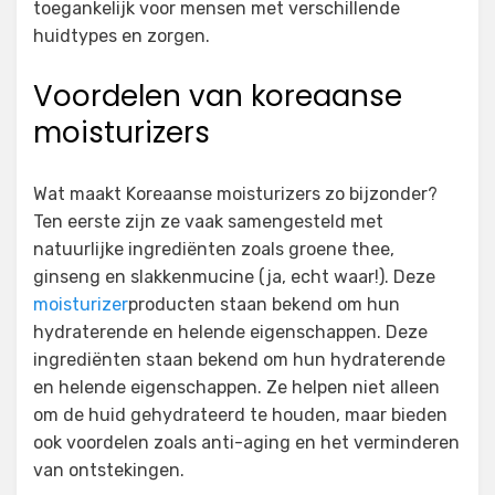
toegankelijk voor mensen met verschillende
huidtypes en zorgen.
Voordelen van koreaanse
moisturizers
Wat maakt Koreaanse moisturizers zo bijzonder?
Ten eerste zijn ze vaak samengesteld met
natuurlijke ingrediënten zoals groene thee,
ginseng en slakkenmucine (ja, echt waar!). Deze
moisturizer
producten staan bekend om hun
hydraterende en helende eigenschappen. Deze
ingrediënten staan bekend om hun hydraterende
en helende eigenschappen. Ze helpen niet alleen
om de huid gehydrateerd te houden, maar bieden
ook voordelen zoals anti-aging en het verminderen
van ontstekingen.