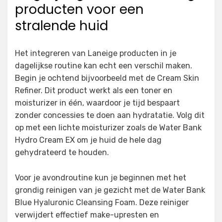
producten voor een
stralende huid
Het integreren van Laneige producten in je
dagelijkse routine kan echt een verschil maken.
Begin je ochtend bijvoorbeeld met de Cream Skin
Refiner. Dit product werkt als een toner en
moisturizer in één, waardoor je tijd bespaart
zonder concessies te doen aan hydratatie. Volg dit
op met een lichte moisturizer zoals de Water Bank
Hydro Cream EX om je huid de hele dag
gehydrateerd te houden.
Voor je avondroutine kun je beginnen met het
grondig reinigen van je gezicht met de Water Bank
Blue Hyaluronic Cleansing Foam. Deze reiniger
verwijdert effectief make-upresten en