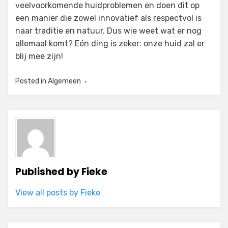
veelvoorkomende huidproblemen en doen dit op
een manier die zowel innovatief als respectvol is
naar traditie en natuur. Dus wie weet wat er nog
allemaal komt? Eén ding is zeker: onze huid zal er
blij mee zijn!
Posted in
Algemeen
Published by
Fieke
View all posts by Fieke