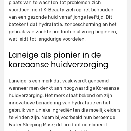
plaats van te wachten tot problemen zich
voordoen, richt K-Beauty zich op het behouden
van een gezonde huid vanaf jonge leeftijd. Dit
betekent dat hydratatie, zonbescherming en het
gebruik van zachte producten al vroeg beginnen,
wat leidt tot langdurige voordelen.
Laneige als pionier in de
koreaanse huidverzorging
Laneige is een merk dat vaak wordt genoemd
wanneer men denkt aan hoogwaardige Koreaanse
huidverzorging. Het merk staat bekend om zijn
innovatieve benadering van hydratatie en het
gebruik van unieke ingrediënten die moeilijk elders
te vinden zijn. Neem bijvoorbeeld hun beroemde
Water Sleeping Mask; dit product combineert