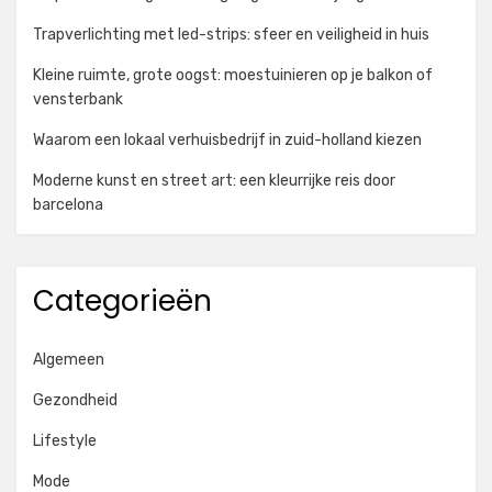
Trapverlichting met led-strips: sfeer en veiligheid in huis
Kleine ruimte, grote oogst: moestuinieren op je balkon of
vensterbank
Waarom een lokaal verhuisbedrijf in zuid-holland kiezen
Moderne kunst en street art: een kleurrijke reis door
barcelona
Categorieën
Algemeen
Gezondheid
Lifestyle
Mode