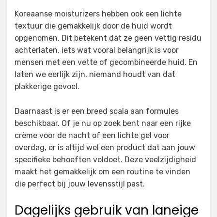
Koreaanse moisturizers hebben ook een lichte
textuur die gemakkelijk door de huid wordt
opgenomen. Dit betekent dat ze geen vettig residu
achterlaten, iets wat vooral belangrijk is voor
mensen met een vette of gecombineerde huid. En
laten we eerlijk zijn, niemand houdt van dat
plakkerige gevoel.
Daarnaast is er een breed scala aan formules
beschikbaar. Of je nu op zoek bent naar een rijke
crème voor de nacht of een lichte gel voor
overdag, er is altijd wel een product dat aan jouw
specifieke behoeften voldoet. Deze veelzijdigheid
maakt het gemakkelijk om een ​​routine te vinden
die perfect bij jouw levensstijl past.
Dagelijks gebruik van laneige