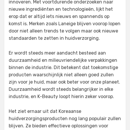
innoveren. Met voortdurende onderzoeken naar
nieuwe ingrediënten en technologieën, lijkt het
erop dat er altijd iets nieuws en spannends op
komst is. Merken zoals Laneige blijven voorop lopen
door niet alleen trends te volgen maar ook nieuwe
standaarden te zetten in huidverzorging.
Er wordt steeds meer aandacht besteed aan
duurzaamheid en milieuvriendelijke verpakkingen
binnen de industrie. Dit betekent dat toekomstige
producten waarschijnlijk niet alleen goed zullen
zijn voor je huid, maar ook beter voor onze planeet.
Duurzaamheid wordt steeds belangrijker in elke
industrie, en K-Beauty loopt hierin zeker voorop.
Het ziet ernaar uit dat Koreaanse
huidverzorgingsproducten nog lang populair zullen
blijven. Ze bieden effectieve oplossingen voor