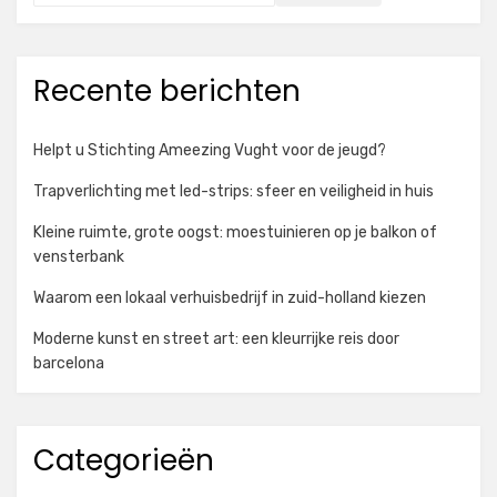
Recente berichten
Helpt u Stichting Ameezing Vught voor de jeugd?
Trapverlichting met led-strips: sfeer en veiligheid in huis
Kleine ruimte, grote oogst: moestuinieren op je balkon of
vensterbank
Waarom een lokaal verhuisbedrijf in zuid-holland kiezen
Moderne kunst en street art: een kleurrijke reis door
barcelona
Categorieën