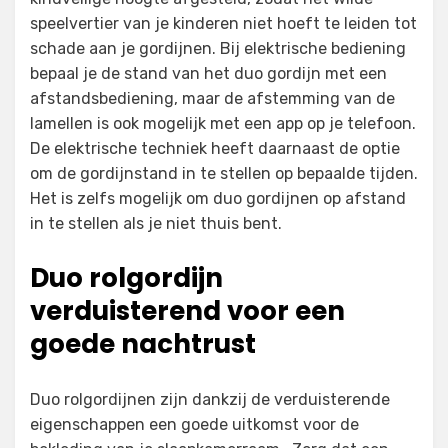
speelvertier van je kinderen niet hoeft te leiden tot
schade aan je gordijnen. Bij elektrische bediening
bepaal je de stand van het duo gordijn met een
afstandsbediening, maar de afstemming van de
lamellen is ook mogelijk met een app op je telefoon.
De elektrische techniek heeft daarnaast de optie
om de gordijnstand in te stellen op bepaalde tijden.
Het is zelfs mogelijk om duo gordijnen op afstand
in te stellen als je niet thuis bent.
Duo rolgordijn
verduisterend voor een
goede nachtrust
Duo rolgordijnen zijn dankzij de verduisterende
eigenschappen een goede uitkomst voor de