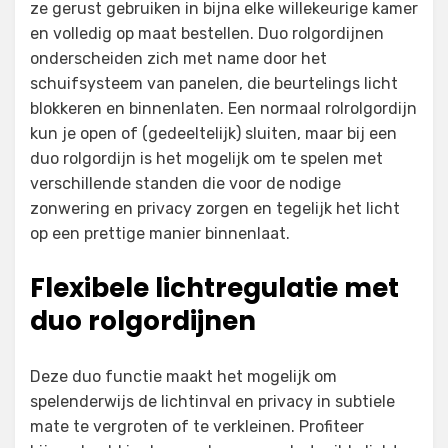
ze gerust gebruiken in bijna elke willekeurige kamer
en volledig op maat bestellen. Duo rolgordijnen
onderscheiden zich met name door het
schuifsysteem van panelen, die beurtelings licht
blokkeren en binnenlaten. Een normaal rolrolgordijn
kun je open of (gedeeltelijk) sluiten, maar bij een
duo rolgordijn is het mogelijk om te spelen met
verschillende standen die voor de nodige
zonwering en privacy zorgen en tegelijk het licht
op een prettige manier binnenlaat.
Flexibele lichtregulatie met
duo rolgordijnen
Deze duo functie maakt het mogelijk om
spelenderwijs de lichtinval en privacy in subtiele
mate te vergroten of te verkleinen. Profiteer