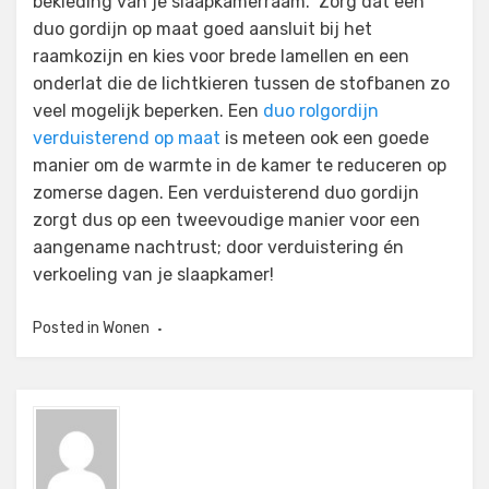
bekleding van je slaapkamerraam. Zorg dat een
duo gordijn op maat goed aansluit bij het
raamkozijn en kies voor brede lamellen en een
onderlat die de lichtkieren tussen de stofbanen zo
veel mogelijk beperken. Een
duo rolgordijn
verduisterend op maat
is meteen ook een goede
manier om de warmte in de kamer te reduceren op
zomerse dagen. Een verduisterend duo gordijn
zorgt dus op een tweevoudige manier voor een
aangename nachtrust; door verduistering én
verkoeling van je slaapkamer!
Posted in
Wonen